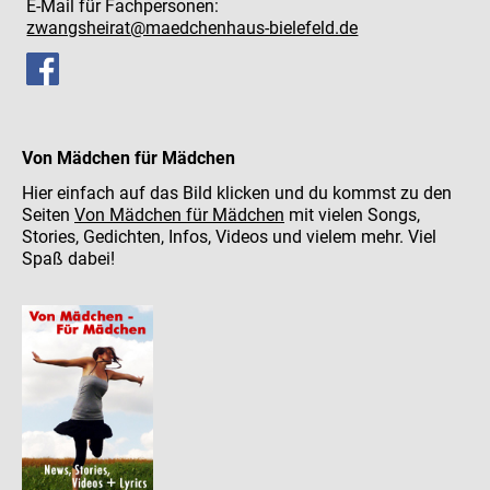
E-Mail für Fachpersonen:
zwangsheirat@maedchenhaus-bielefeld.de
Von Mädchen für Mädchen
Hier einfach auf das Bild klicken und du kommst zu den
Seiten
Von Mädchen für Mädchen
mit vielen Songs,
Stories, Gedichten, Infos, Videos und vielem mehr. Viel
Spaß dabei!