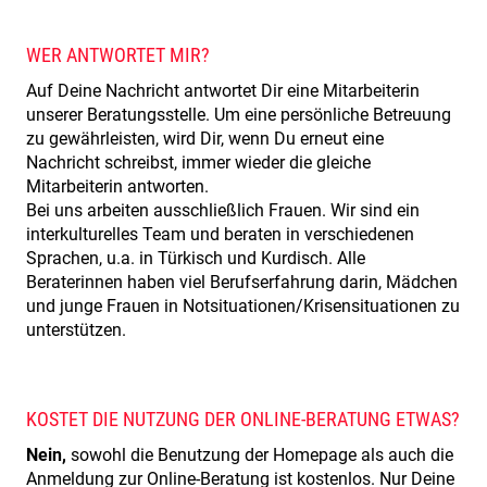
WER ANTWORTET MIR?
Auf Deine Nachricht antwortet Dir eine Mitarbeiterin
unserer Beratungsstelle. Um eine persönliche Betreuung
zu gewährleisten, wird Dir, wenn Du erneut eine
Nachricht schreibst, immer wieder die gleiche
Mitarbeiterin antworten.
Bei uns arbeiten ausschließlich Frauen. Wir sind ein
interkulturelles Team und beraten in verschiedenen
Sprachen, u.a. in Türkisch und Kurdisch. Alle
Beraterinnen haben viel Berufserfahrung darin, Mädchen
und junge Frauen in Notsituationen/Krisensituationen zu
unterstützen.
KOSTET DIE NUTZUNG DER ONLINE-BERATUNG ETWAS?
Nein,
sowohl die Benutzung der Homepage als auch die
Anmeldung zur Online-Beratung ist kostenlos. Nur Deine