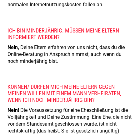
normalen Internetnutzungskosten fallen an.
ICH BIN MINDERJÄHRIG. MÜSSEN MEINE ELTERN
INFORMIERT WERDEN?
Nein,
Deine Eltern erfahren von uns nicht, dass du die
Online-Beratung in Anspruch nimmst, auch wenn du
noch minderjährig bist.
KÖNNEN/ DÜRFEN MICH MEINE ELTERN GEGEN
MEINEN WILLEN MIT EINEM MANN VERHEIRATEN,
WENN ICH NOCH MINDERJÄHRIG BIN?
Nein!
Die Voraussetzung für eine Eheschließung ist die
Volljährigkeit und Deine Zustimmung. Eine Ehe, die nicht
vor dem Standesamt geschlossen wurde, ist nicht
rechtskräftig (das heißt: Sie ist gesetzlich ungültig).