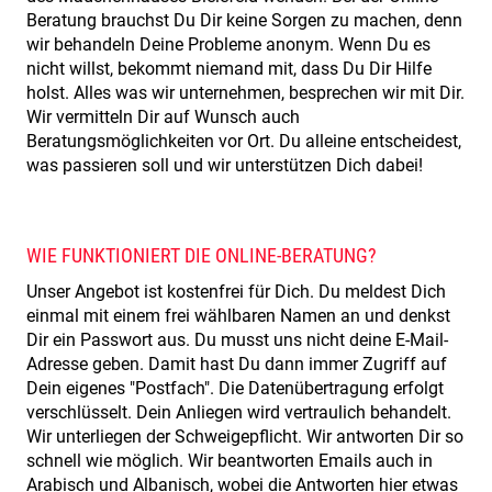
Beratung brauchst Du Dir keine Sorgen zu machen, denn
wir behandeln Deine Probleme anonym. Wenn Du es
nicht willst, bekommt niemand mit, dass Du Dir Hilfe
holst. Alles was wir unternehmen, besprechen wir mit Dir.
Wir vermitteln Dir auf Wunsch auch
Beratungsmöglichkeiten vor Ort. Du alleine entscheidest,
was passieren soll und wir unterstützen Dich dabei!
WIE FUNKTIONIERT DIE ONLINE-BERATUNG?
Unser Angebot ist kostenfrei für Dich. Du meldest Dich
einmal mit einem frei wählbaren Namen an und denkst
Dir ein Passwort aus. Du musst uns nicht deine E-Mail-
Adresse geben. Damit hast Du dann immer Zugriff auf
Dein eigenes "Postfach". Die Datenübertragung erfolgt
verschlüsselt. Dein Anliegen wird vertraulich behandelt.
Wir unterliegen der Schweigepflicht. Wir antworten Dir so
schnell wie möglich. Wir beantworten Emails auch in
Arabisch und Albanisch, wobei die Antworten hier etwas