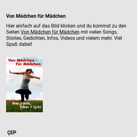
Von Mädchen für Mädchen
Hier einfach auf das Bild klicken und du kommst zu den
Seiten
Von Mädchen für Mädchen
mit vielen Songs,
Stories, Gedichten, Infos, Videos und vielem mehr. Viel
Spaß dabei!
ÇEP