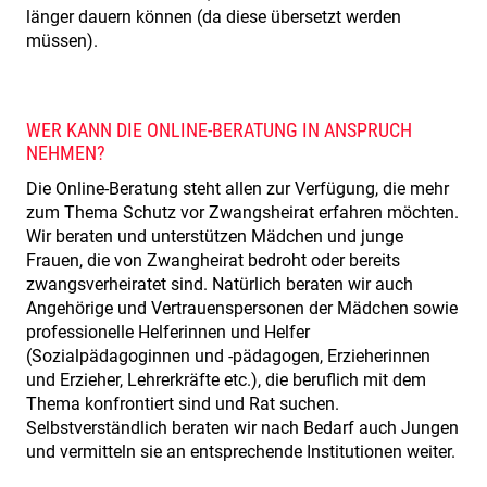
länger dauern können (da diese übersetzt werden
müssen).
WER KANN DIE ONLINE-BERATUNG IN ANSPRUCH
NEHMEN?
Die Online-Beratung steht allen zur Verfügung, die mehr
zum Thema Schutz vor Zwangsheirat erfahren möchten.
Wir beraten und unterstützen Mädchen und junge
Frauen, die von Zwangheirat bedroht oder bereits
zwangsverheiratet sind. Natürlich beraten wir auch
Angehörige und Vertrauenspersonen der Mädchen sowie
professionelle Helferinnen und Helfer
(Sozialpädagoginnen und -pädagogen, Erzieherinnen
und Erzieher, Lehrerkräfte etc.), die beruflich mit dem
Thema konfrontiert sind und Rat suchen.
Selbstverständlich beraten wir nach Bedarf auch Jungen
und vermitteln sie an entsprechende Institutionen weiter.