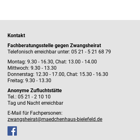
Kontakt
Fachberatungsstelle gegen Zwangsheirat
Telefonisch erreichbar unter: 05 21 - 5 21 68 79
Montag: 9.30 - 16.30, Chat: 13.00 - 14.00
Mittwoch: 9.30 - 13.30
Donnerstag: 12.30 - 17.00, Chat: 15.30 - 16.30
Freitag: 9.30 - 13.30
Anonyme Zufluchtstätte
Tel.: 05 21 - 2 10 10
Tag und Nacht erreichbar
E-Mail für Fachpersonen:
zwangsheirat@maedchenhaus-bielefeld.de