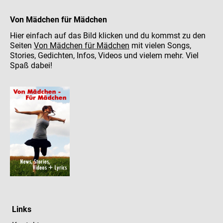
Von Mädchen für Mädchen
Hier einfach auf das Bild klicken und du kommst zu den
Seiten
Von Mädchen für Mädchen
mit vielen Songs,
Stories, Gedichten, Infos, Videos und vielem mehr. Viel
Spaß dabei!
Links