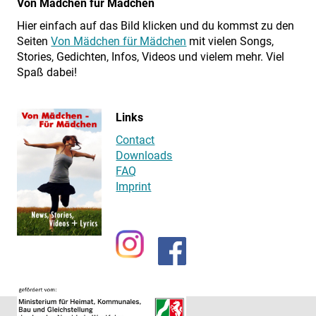
Von Mädchen für Mädchen
Hier einfach auf das Bild klicken und du kommst zu den
Seiten
Von Mädchen für Mädchen
mit vielen Songs,
Stories, Gedichten, Infos, Videos und vielem mehr. Viel
Spaß dabei!
Links
Contact
Downloads
FAQ
Imprint