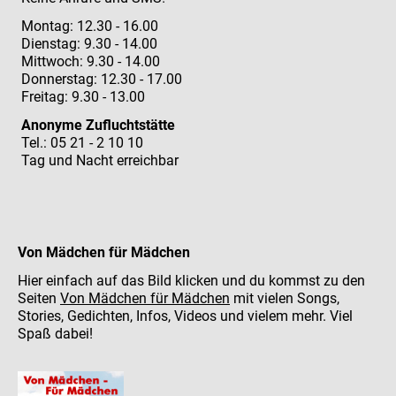
Montag: 12.30 - 16.00
Dienstag: 9.30 - 14.00
Mittwoch: 9.30 - 14.00
Donnerstag: 12.30 - 17.00
Freitag: 9.30 - 13.00
Anonyme Zufluchtstätte
Tel.: 05 21 - 2 10 10
Tag und Nacht erreichbar
Von Mädchen für Mädchen
Hier einfach auf das Bild klicken und du kommst zu den
Seiten
Von Mädchen für Mädchen
mit vielen Songs,
Stories, Gedichten, Infos, Videos und vielem mehr. Viel
Spaß dabei!