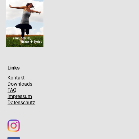
Links
Kontakt
Downloads
FAQ
Impressum
Datenschutz