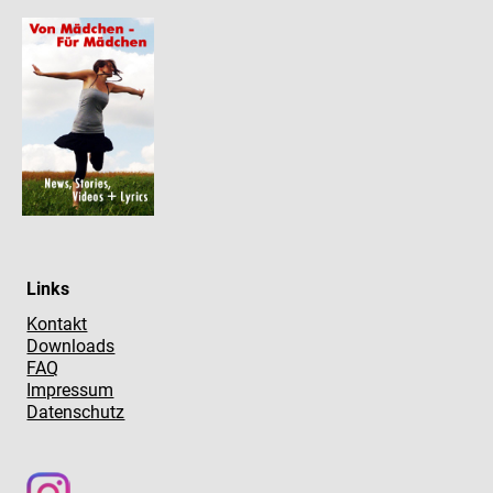
Links
Kontakt
Downloads
FAQ
Impressum
Datenschutz