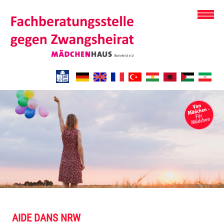
AIDE DANS NRW