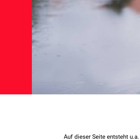
Auf dieser Seite entsteht u.