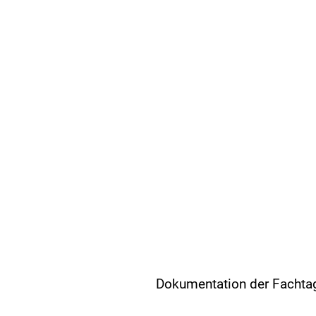
Dokumentation der Fachta