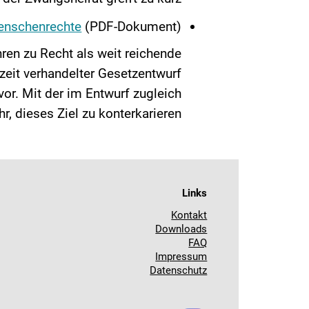
Menschenrechte
(PDF-Dokument)
ren zu Recht als weit reichende
eit verhandelter Gesetzentwurf
vor. Mit der im Entwurf zugleich
, dieses Ziel zu konterkarieren.
Links
Kontakt
Downloads
FAQ
Impressum
Datenschutz