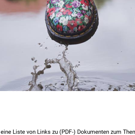
a. eine Liste von Links zu (PDF-) Dokumenten zum The