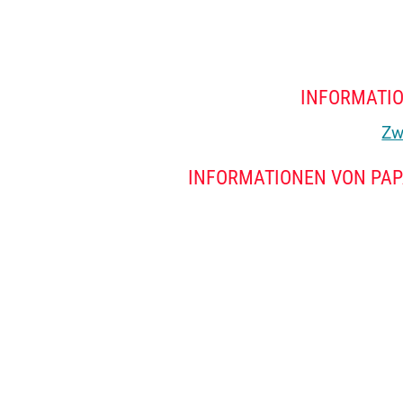
INFORMATIO
Zw
INFORMATIONEN VON PAP