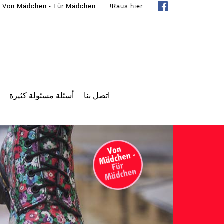
Von Mädchen - Für Mädchen
Raus hier!
اتصل بنا
أسئلة مسئولة كثيرة