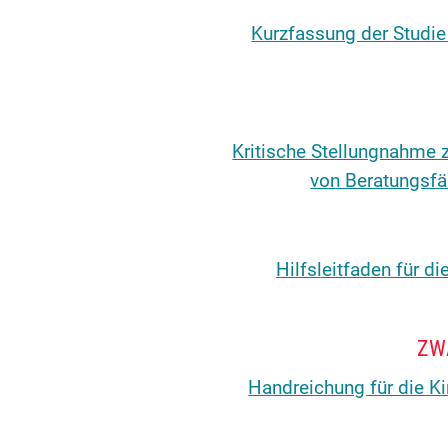
Kurzfassung der Studie
Kritische Stellungnahme 
von Beratungsfä
"Hilfsleitfaden für
Handreichung für die K