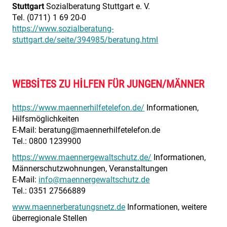
Stuttgart
Sozialberatung Stuttgart e. V.
Tel. (0711) 1 69 20-0
https://www.sozialberatung-
stuttgart.de/seite/394985/beratung.html
WEBSITES ZU HILFEN FÜR JUNGEN/MÄNNER
https://www.maennerhilfetelefon.de/
Informationen,
Hilfsmöglichkeiten
E-Mail: beratung@maennerhilfetelefon.de
Tel.: 0800 1239900
https://www.maennergewaltschutz.de/
Informationen,
Männerschutzwohnungen, Veranstaltungen
E-Mail:
info@maennergewaltschutz.de
Tel.: 0351 27566889
www.maennerberatungsnetz.de
Informationen, weitere
überregionale Stellen