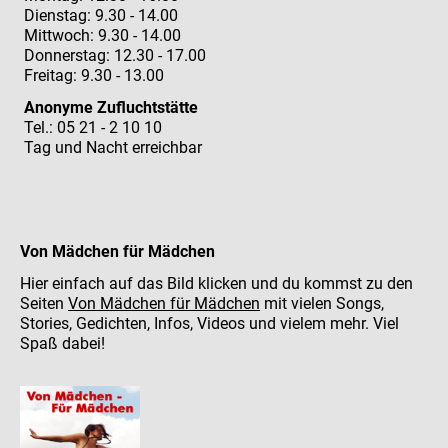
Dienstag: 9.30 - 14.00
Mittwoch: 9.30 - 14.00
Donnerstag: 12.30 - 17.00
Freitag: 9.30 - 13.00
Anonyme Zufluchtstätte
Tel.: 05 21 - 2 10 10
Tag und Nacht erreichbar
Von Mädchen für Mädchen
Hier einfach auf das Bild klicken und du kommst zu den
Seiten
Von Mädchen für Mädchen
mit vielen Songs,
Stories, Gedichten, Infos, Videos und vielem mehr. Viel
Spaß dabei!