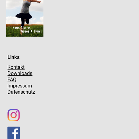
Links
Kontakt
Downloads
FAQ
Impressum
Datenschutz