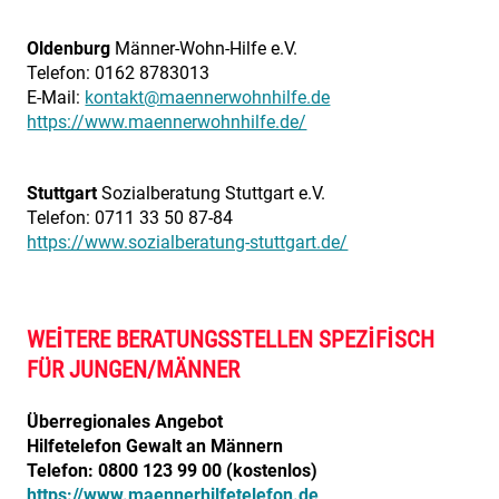
Oldenburg
Männer-Wohn-Hilfe e.V.
Telefon: 0162 8783013
E-Mail:
kontakt@maennerwohnhilfe.de
https://www.maennerwohnhilfe.de/
Stuttgart
Sozialberatung Stuttgart e.V.
Telefon: 0711 33 50 87-84
https://www.sozialberatung-stuttgart.de/
WEITERE BERATUNGSSTELLEN SPEZIFISCH
FÜR JUNGEN/MÄNNER
Überregionales Angebot
Hilfetelefon Gewalt an Männern
Telefon: 0800 123 99 00 (kostenlos)
https://www.maennerhilfetelefon.de